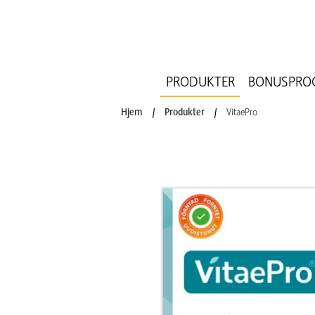
PRODUKTER
BONUSPRO
Hjem
/
Produkter
/
VitaePro