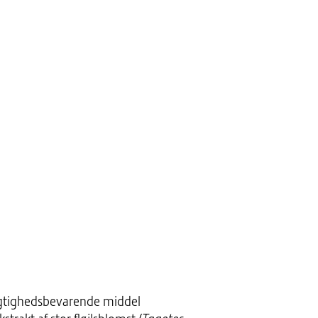
ugtighedsbevarende middel