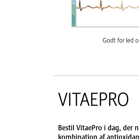
Godt for led 
VITAEPRO
Bestil VitaePro i dag, der
kombination af antioxidant