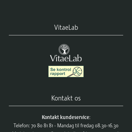
VitaeLab
Kontakt os
Kontakt kundeservice
:
Telefon: 70 80 81 81 - Mandag til fredag 08.30-16.30