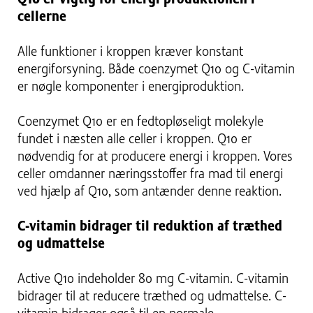
cellerne
Alle funktioner i kroppen kræver konstant
energiforsyning. Både coenzymet Q10 og C-vitamin
er nøgle komponenter i energiproduktion.
Coenzymet Q10 er en fedtopløseligt molekyle
fundet i næsten alle celler i kroppen. Q10 er
nødvendig for at producere energi i kroppen. Vores
celler omdanner næringsstoffer fra mad til energi
ved hjælp af Q10, som antænder denne reaktion.
C-vitamin bidrager til reduktion af træthed
og udmattelse
Active Q10 indeholder 80 mg C-vitamin. C-vitamin
bidrager til at reducere træthed og udmattelse. C-