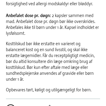
forsigtighed ved allergi modskaldyr eller bløddyr.
Anbefalet dose pr. døgn:
2 kapsler sammen med
mad. Anbefalet dose pr. døgn bør ikke overskrides.
Anbefales ikke til børn under 1 år. Kapsel indholdet er
lysfølsomt.
Kosttilskud bør ikke erstatte en varieret og
balanceret kost og en sund livsstil, og skal ikke
erstatte lægemidler. Får du receptpligtigt medicin,
bør du altid konsultere din læge omkring brug af
kosttilskud. Bør kun efter aftale med læge eller
sundhedsplejerske anvendes af gravide eller børn
under 1 år.
Opbevares tørt, køligt og utilgængeligt for børn.