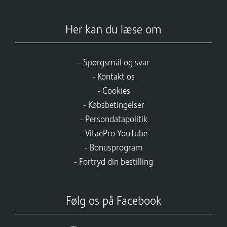
Her kan du læse om
Spørgsmål og svar
Kontakt os
Cookies
Købsbetingelser
Persondatapolitik
VitaePro YouTube
Bonusprogram
Fortryd din bestilling
Følg os på Facebook