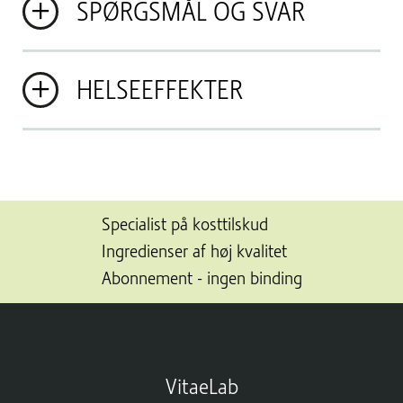
SPØRGSMÅL OG SVAR
HELSEEFFEKTER
Specialist på kosttilskud
Ingredienser af høj kvalitet
Abonnement - ingen binding
VitaeLab